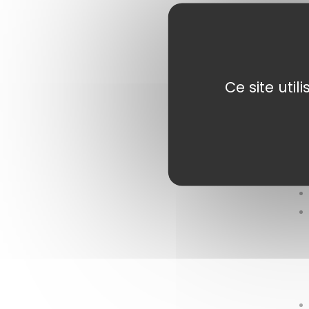
Ce site uti