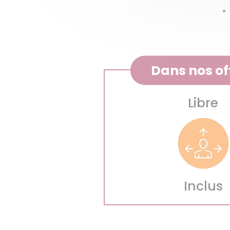
Dans nos of
Libre
Inclus