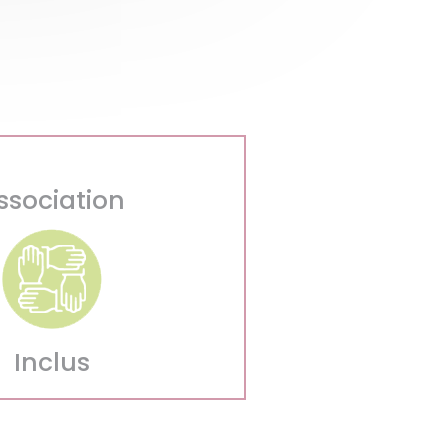
ssociation
Inclus