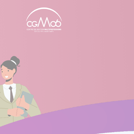
Panneau de gestion des cookies