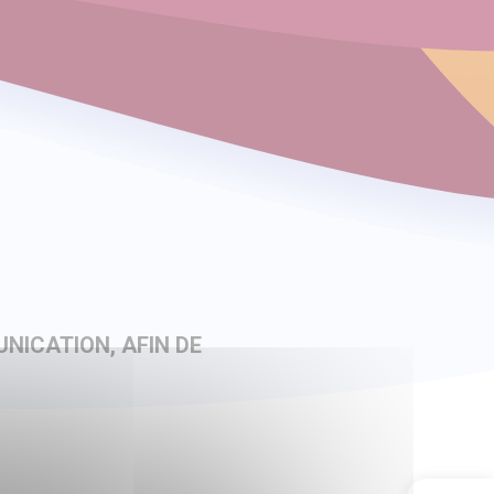
NICATION, AFIN DE