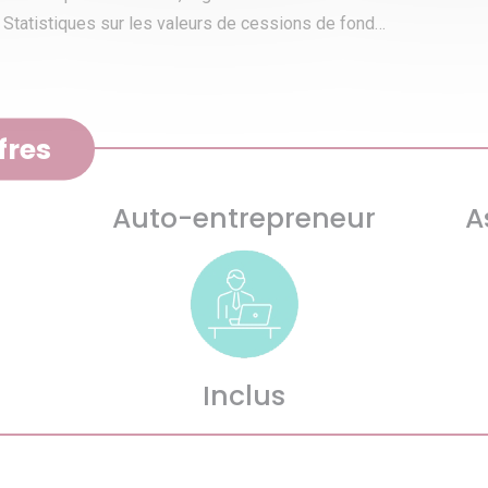
Statistiques sur les valeurs de cessions de fond…
fres
Auto-entrepreneur
A
Inclus