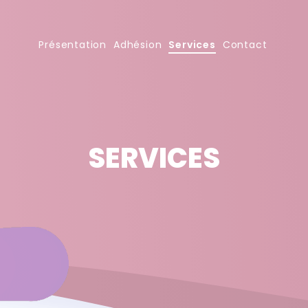
Présentation
Adhésion
Services
Contact
SERVICES