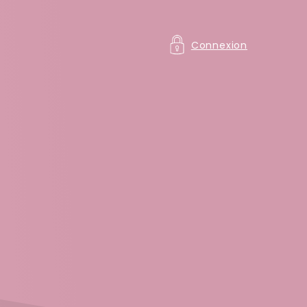
Connexion