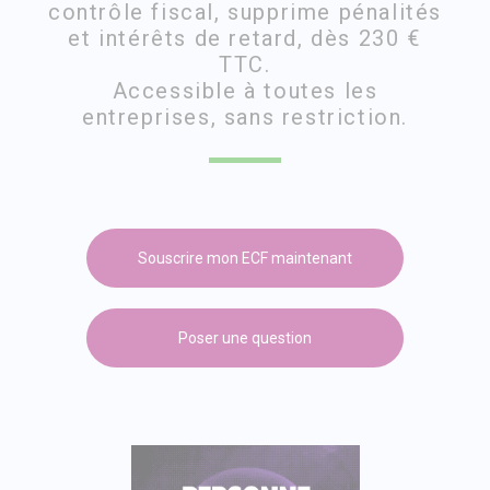
contrôle fiscal, supprime pénalités
et intérêts de retard, dès 230 €
TTC.
Accessible à toutes les
entreprises, sans restriction.
Souscrire mon ECF maintenant
Poser une question