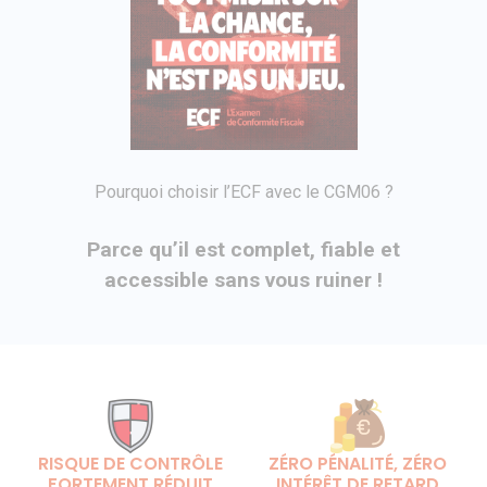
Pourquoi choisir l’ECF avec le CGM06 ?
Parce qu’il est complet, fiable et
accessible sans vous ruiner !
RISQUE DE CONTRÔLE
ZÉRO PÉNALITÉ, ZÉRO
FORTEMENT RÉDUIT
INTÉRÊT DE RETARD