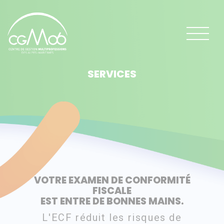
Panneau de gestion des cookies
SERVICES
VOTRE EXAMEN DE CONFORMITÉ
FISCALE
EST ENTRE DE BONNES MAINS.
L'ECF réduit les risques de