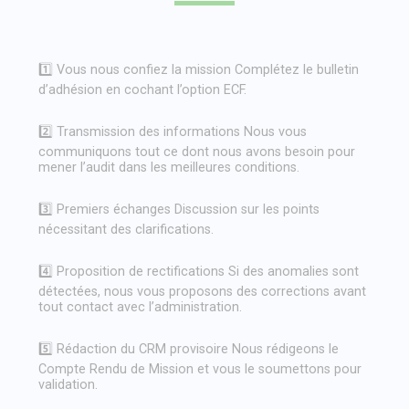
1️⃣ Vous nous confiez la mission Complétez le bulletin
d’adhésion en cochant l’option ECF.
2️⃣ Transmission des informations Nous vous
communiquons tout ce dont nous avons besoin pour
mener l’audit dans les meilleures conditions.
3️⃣ Premiers échanges Discussion sur les points
nécessitant des clarifications.
4️⃣ Proposition de rectifications Si des anomalies sont
détectées, nous vous proposons des corrections avant
tout contact avec l’administration.
5️⃣ Rédaction du CRM provisoire Nous rédigeons le
Compte Rendu de Mission et vous le soumettons pour
validation.