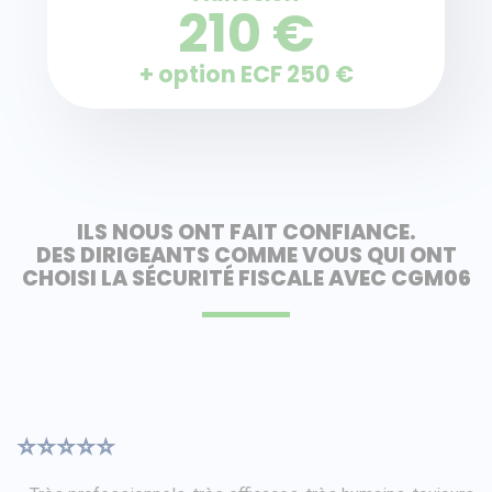
210 €
+ option ECF 250 €
ILS NOUS ONT FAIT CONFIANCE.
DES DIRIGEANTS COMME VOUS QUI ONT
CHOISI LA SÉCURITÉ FISCALE AVEC CGM06
⭐⭐⭐⭐⭐