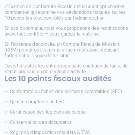
L’Examen de Conformité Fiscale est un audit optionnel et
confidentiel qui examine vos déclarations fiscales sur les
10 points les plus contrôlés par l’administration.
En cas d’anomalie, nous vous proposons des rectifications
avant tout contrôle — vous gardez la maîtrise.
En l’absence d’anomalie, un Compte Rendu de Mission
(CRM) positif est transmis à l’administration, réduisant
fortement le risque d’être ciblé.
Ouvert à toutes les entreprises sans condition de taille, de
statut juridique ou de secteur d’activité.
Les 10 points fiscaux audités
✅ Conformité du fichier des écritures comptables (FEC)
✅ Qualité comptable du FEC
✅ Certification des logiciels de caisse
✅ Conservation des documents
✅ Régimes d’imposition résultats & TVA