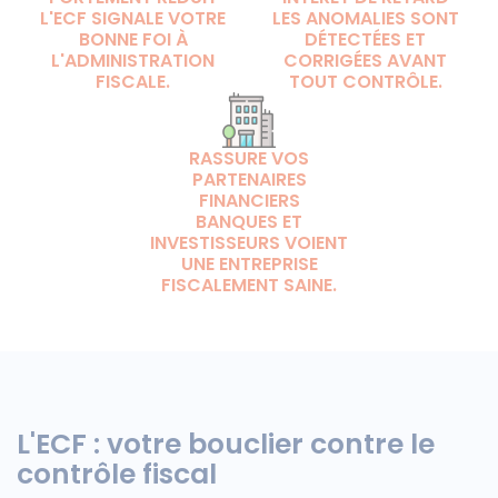
L'ECF SIGNALE VOTRE
LES ANOMALIES SONT
BONNE FOI À
DÉTECTÉES ET
L'ADMINISTRATION
CORRIGÉES AVANT
FISCALE.
TOUT CONTRÔLE.
RASSURE VOS
PARTENAIRES
FINANCIERS
BANQUES ET
INVESTISSEURS VOIENT
UNE ENTREPRISE
FISCALEMENT SAINE.
L'ECF : votre bouclier contre le
contrôle fiscal