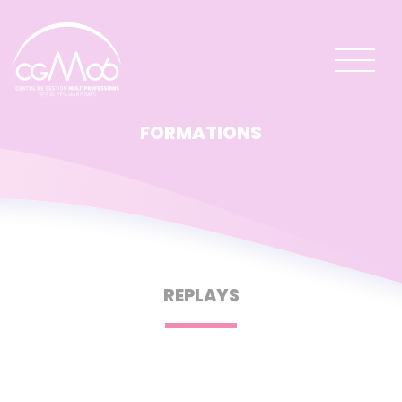
Panneau de gestion des cookies
FORMATIONS
REPLAYS