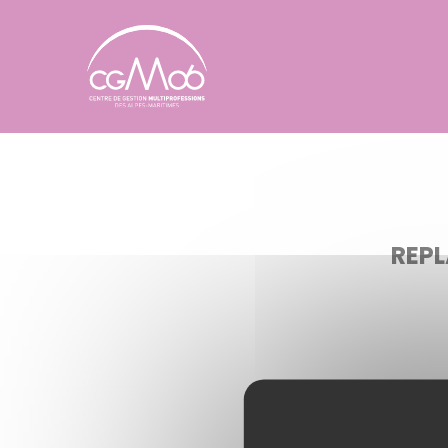
Panneau de gestion des cookies
REPL