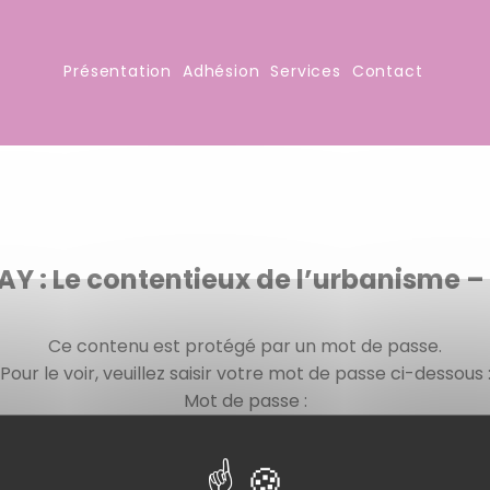
Présentation
Adhésion
Services
Contact
AY : Le contentieux de l’urbanisme –
Ce contenu est protégé par un mot de passe.
Pour le voir, veuillez saisir votre mot de passe ci-dessous 
Mot de passe :