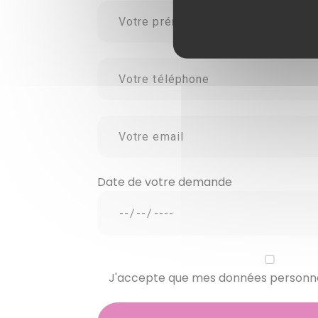
Date de votre demande
J'accepte que mes données personnell