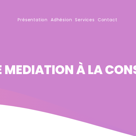
Présentation
Adhésion
Services
Contact
E MEDIATION À LA CO