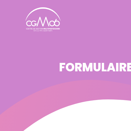
Panneau de gestion des cookies
FORMULAIR