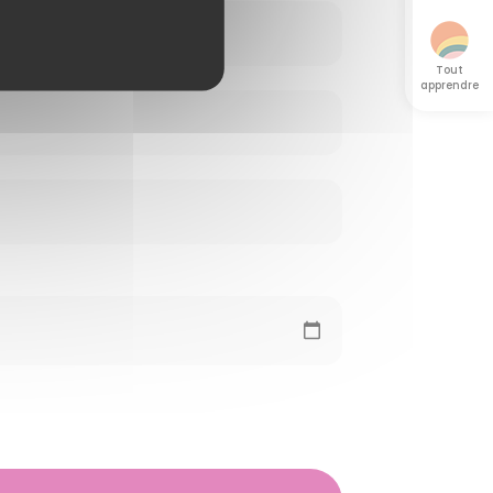
Tout
apprendre