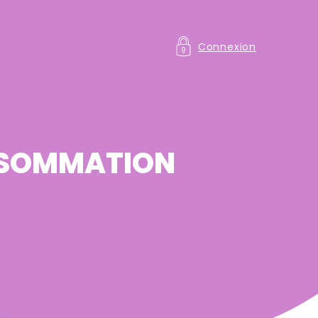
Connexion
NSOMMATION