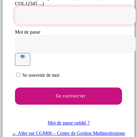
COL12345 ...)
Mot de passe
Se souvenir de moi
Mot de passe oublié ?
← Aller sur CGM06 – Centre de Gestion Multiprofessions