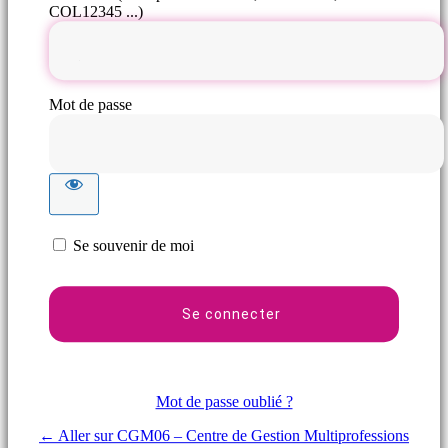
COL12345 ...)
Mot de passe
Se souvenir de moi
Mot de passe oublié ?
← Aller sur CGM06 – Centre de Gestion Multiprofessions