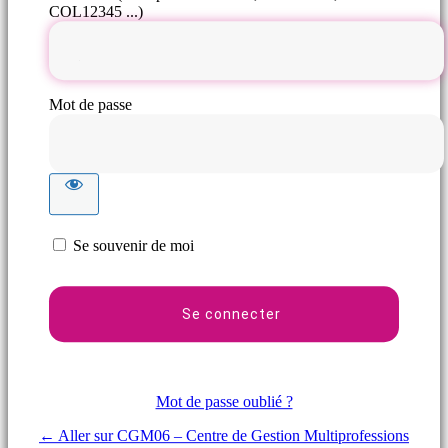
COL12345 ...)
Mot de passe
Se souvenir de moi
Mot de passe oublié ?
← Aller sur CGM06 – Centre de Gestion Multiprofessions